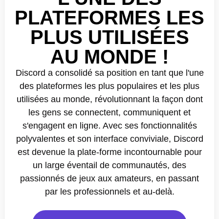
PLATEFORMES LES
PLUS UTILISÉES
AU MONDE !
Discord a consolidé sa position en tant que l'une
des plateformes les plus populaires et les plus
utilisées au monde, révolutionnant la façon dont
les gens se connectent, communiquent et
s'engagent en ligne. Avec ses fonctionnalités
polyvalentes et son interface conviviale, Discord
est devenue la plate-forme incontournable pour
un large éventail de communautés, des
passionnés de jeux aux amateurs, en passant
par les professionnels et au-delà.