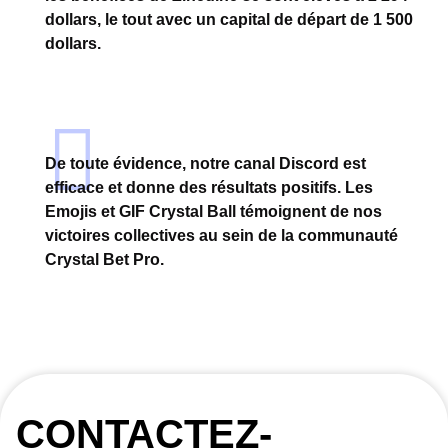
dollars, le tout avec un capital de départ de 1 500
dollars.
De toute évidence, notre canal Discord est
efficace et donne des résultats positifs. Les
Emojis et GIF Crystal Ball témoignent de nos
victoires collectives au sein de la communauté
Crystal Bet Pro.
CONTACTEZ-