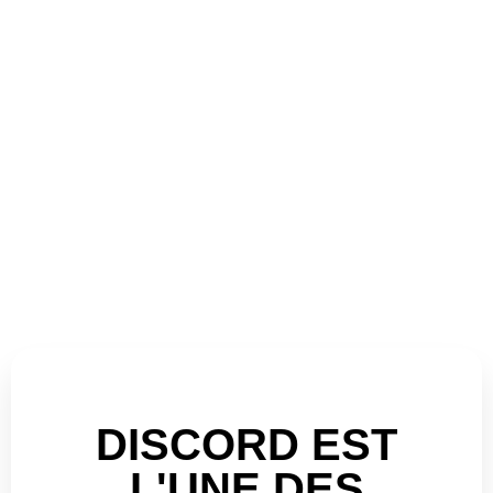
DISCORD EST
L'UNE DES