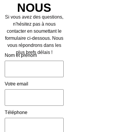
NOUS
Si vous avez des questions,
n'hésitez pas à nous
contacter en soumettant le
formulaire ci-dessous. Nous
vous répondrons dans les
plus brefs délais !
Nom et prénom
Votre email
Téléphone