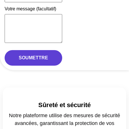
Votre message (facultatif)
Sûreté et sécurité
Notre plateforme utilise des mesures de sécurité
avancées, garantissant la protection de vos